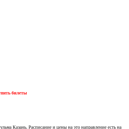
упить билеты
льма Казань. Расписание и цены на это направление есть на