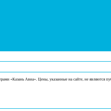
ерами «Казань Авиа». Цены, указанные на сайте, не являются п