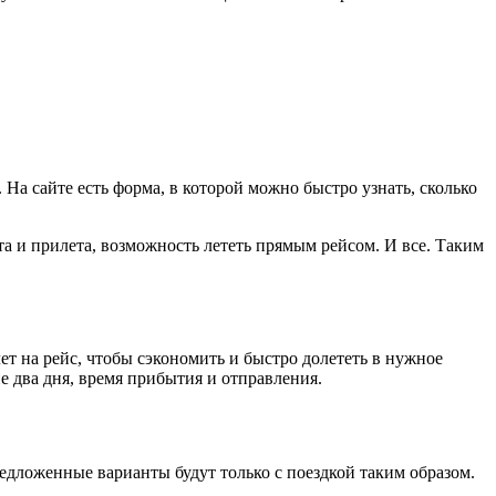
На сайте есть форма, в которой можно быстро узнать, сколько
а и прилета, возможность лететь прямым рейсом. И все. Таким
ет на рейс, чтобы сэкономить и быстро долететь в нужное
 два дня, время прибытия и отправления.
редложенные варианты будут только с поездкой таким образом.