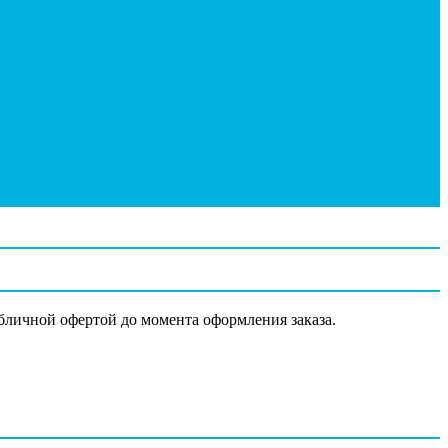
убличной офертой до момента оформления заказа.