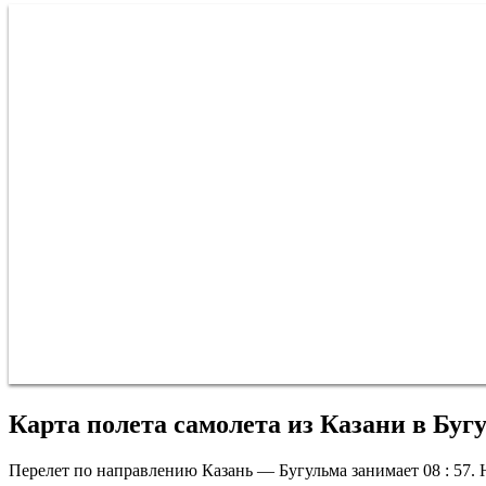
Карта полета самолета из Казани в Буг
Перелет по направлению Казань — Бугульма занимает 08 : 57. Н