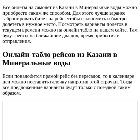
Все билеты на самолет из Казани в Минеральные воды можно
приобрести таким же способом. Для этого лучше заранее
забронировать билет на рейс, чтобы сэкономить и быстро
долететь в нужное место. Посмотреть варианты полетов в
текущем времени можно на онлайн табло на нашем сайте. Там
будут рейсы на ближайшие два дня, время прибытия и
отправления.
Онлайн-табло рейсов из Казани в
Минеральные воды
Если понадобится прямой рейс без пересадок, то в календаре
цен можно поставить галочку напротив этой строчки. Тогда
все предложенные варианты будут только с поездкой таким
образом.