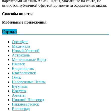
партнерами «Казань Авиа». Цены, указанные на сайте, не
являются публичной офертой до момента оформления заказа.
Способы оплаты
Мобильные приложения
Города
Оренбург
Махачкала
Новый-Уренгой
Астрахань
Минеральные Воды
Ижевск
Владивосток
Благовещенск
Омск
Набережные Челны
Бугульма
Иркутск
Алматы
Нижний Новгород
Нижневартовск
Волгоград