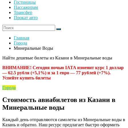
Гостиницы
Пассажирам
Трансфер
Прокат авто
Главная
Города
Минеральные Воды
Найти дешевые билеты из Казани в Минеральные воды
ВНИМАНИЕ! Сегодня ночью IATA изменит курс 1 доллар
— 62.5 рубля (+5,1%) и за 1 евро — 77 рублей (+7%).
Успейте купить билеты
Города
Стоимость авиабилетов из Казани в
Минеральные воды
Каждый день отправляются самолеты из Минеральные воды в
Казань и обратно. Наш ресурс предлагает быстро оформить