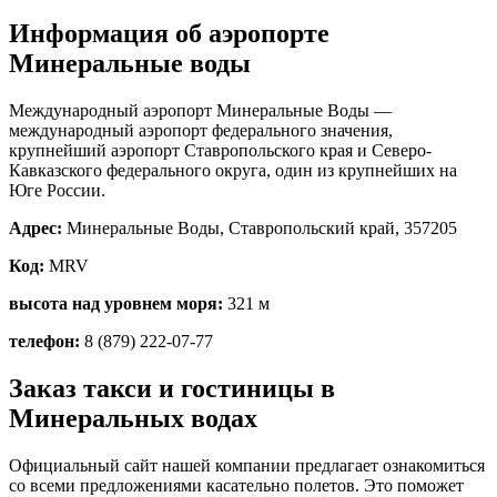
Информация об аэропорте
Минеральные воды
Международный аэропорт Минеральные Воды —
Минеральные Воды
международный аэропорт федерального значения,
крупнейший аэропорт Ставропольского края и Северо-
Кавказского федерального округа, один из крупнейших на
Юге России.
Адрес:
Минеральные Воды, Ставропольский край, 357205
Код:
MRV
высота над уровнем моря:
321 м
телефон:
8 (879) 222-07-77
Заказ такси и гостиницы в
Минеральных водах
Официальный сайт нашей компании предлагает ознакомиться
со всеми предложениями касательно полетов. Это поможет