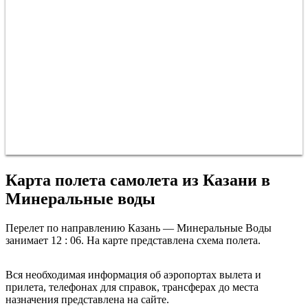
Карта полета самолета из Казани в
Минеральные воды
Перелет по направлению Казань — Минеральные Воды
занимает 12 : 06. На карте представлена схема полета.
Казань
Вся необходимая информация об аэропортах вылета и
прилета, телефонах для справок, трансферах до места
назначения представлена на сайте.