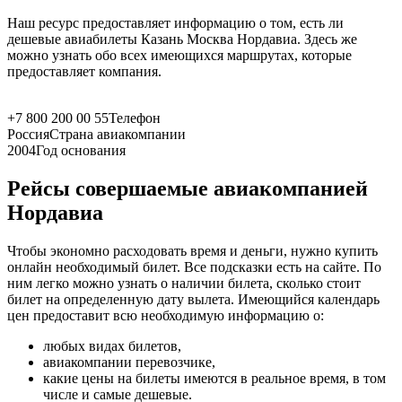
Наш ресурс предоставляет информацию о том, есть ли
дешевые авиабилеты Казань Москва Нордавиа. Здесь же
можно узнать обо всех имеющихся маршрутах, которые
предоставляет компания.
+7 800 200 00 55
Телефон
Россия
Страна авиакомпании
2004
Год основания
Рейсы совершаемые авиакомпанией
Нордавиа
Чтобы экономно расходовать время и деньги, нужно купить
онлайн необходимый билет. Все подсказки есть на сайте. По
ним легко можно узнать о наличии билета, сколько стоит
билет на определенную дату вылета. Имеющийся календарь
цен предоставит всю необходимую информацию о:
любых видах билетов,
авиакомпании перевозчике,
какие цены на билеты имеются в реальное время, в том
числе и самые дешевые.