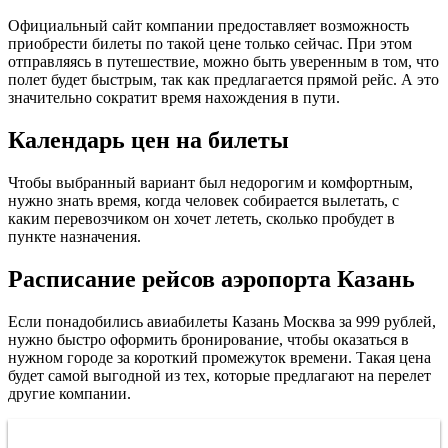
Официальный сайт компании предоставляет возможность
приобрести билеты по такой цене только сейчас. При этом
отправляясь в путешествие, можно быть уверенным в том, что
полет будет быстрым, так как предлагается прямой рейс. А это
значительно сократит время нахождения в пути.
Календарь цен на билеты
Чтобы выбранный вариант был недорогим и комфортным,
нужно знать время, когда человек собирается вылетать, с
каким перевозчиком он хочет лететь, сколько пробудет в
пункте назначения.
Расписание рейсов аэропорта Казань
Если понадобились авиабилеты Казань Москва за 999 рублей,
нужно быстро оформить бронирование, чтобы оказаться в
нужном городе за короткий промежуток времени. Такая цена
будет самой выгодной из тех, которые предлагают на перелет
другие компании.