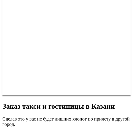
Заказ такси и гостиницы в Казани
Сделав это у вас не будет лишних хлопот по прилету в другой
город.