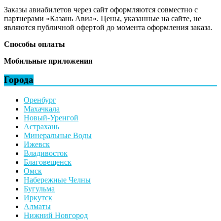
Заказы авиабилетов через сайт оформляются совместно с
партнерами «Казань Авиа». Цены, указанные на сайте, не
являются публичной офертой до момента оформления заказа.
Способы оплаты
Мобильные приложения
Города
Оренбург
Махачкала
Новый-Уренгой
Астрахань
Минеральные Воды
Ижевск
Владивосток
Благовещенск
Омск
Набережные Челны
Бугульма
Иркутск
Алматы
Нижний Новгород